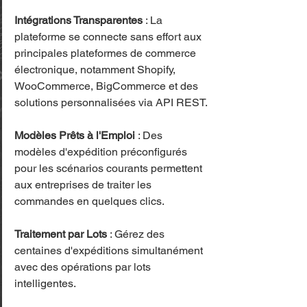
Intégrations Transparentes
 : La 
plateforme se connecte sans effort aux 
principales plateformes de commerce 
électronique, notamment Shopify, 
WooCommerce, BigCommerce et des 
solutions personnalisées via API REST.
Modèles Prêts à l'Emploi
 : Des 
modèles d'expédition préconfigurés 
pour les scénarios courants permettent 
aux entreprises de traiter les 
commandes en quelques clics.
Traitement par Lots
 : Gérez des 
centaines d'expéditions simultanément 
avec des opérations par lots 
intelligentes.