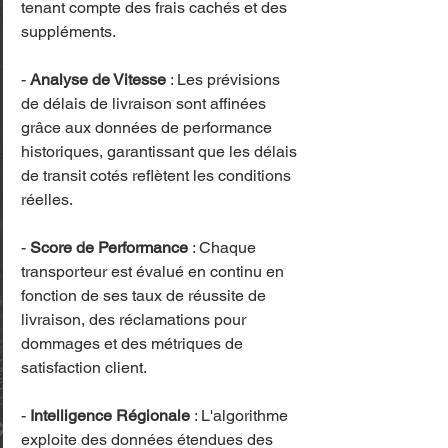
tenant compte des frais cachés et des 
suppléments.
- 
Analyse de Vitesse
 : Les prévisions 
de délais de livraison sont affinées 
grâce aux données de performance 
historiques, garantissant que les délais 
de transit cotés reflètent les conditions 
réelles.
- 
Score de Performance
 : Chaque 
transporteur est évalué en continu en 
fonction de ses taux de réussite de 
livraison, des réclamations pour 
dommages et des métriques de 
satisfaction client.
- 
Intelligence Régionale
 : L'algorithme 
exploite des données étendues des 