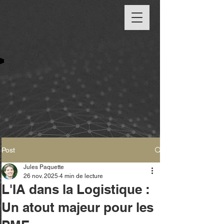
Post
Jules Paquette
26 nov. 2025
4 min de lecture
L'IA dans la Logistique :
Un atout majeur pour les