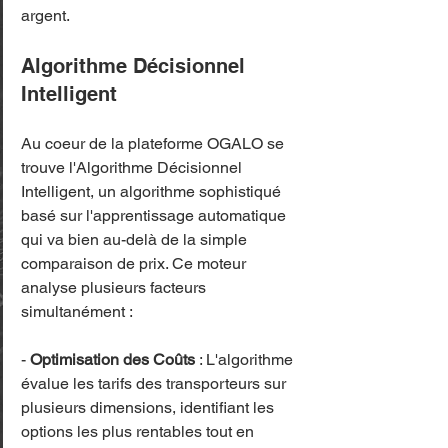
argent.
Algorithme Décisionnel 
Intelligent
Au coeur de la plateforme OGALO se 
trouve l'Algorithme Décisionnel 
Intelligent, un algorithme sophistiqué 
basé sur l'apprentissage automatique 
qui va bien au-delà de la simple 
comparaison de prix. Ce moteur 
analyse plusieurs facteurs 
simultanément :
- 
Optimisation des Coûts
 : L'algorithme 
évalue les tarifs des transporteurs sur 
plusieurs dimensions, identifiant les 
options les plus rentables tout en 