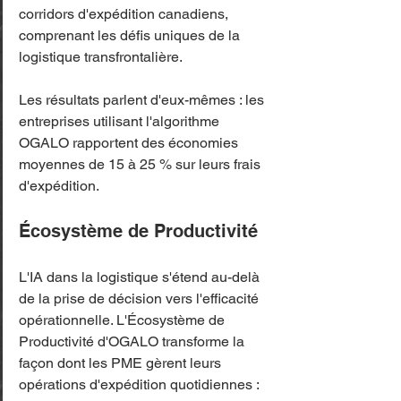
corridors d'expédition canadiens, 
comprenant les défis uniques de la 
logistique transfrontalière.
Les résultats parlent d'eux-mêmes : les 
entreprises utilisant l'algorithme 
OGALO rapportent des économies 
moyennes de 15 à 25 % sur leurs frais 
d'expédition.
Écosystème de Productivité
L'IA dans la logistique s'étend au-delà 
de la prise de décision vers l'efficacité 
opérationnelle. L'Écosystème de 
Productivité d'OGALO transforme la 
façon dont les PME gèrent leurs 
opérations d'expédition quotidiennes :