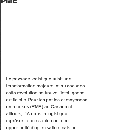
PME
Le paysage logistique subit une 
transformation majeure, et au coeur de 
cette révolution se trouve l'intelligence 
artificielle. Pour les petites et moyennes 
entreprises (PME) au Canada et 
ailleurs, l'IA dans la logistique 
représente non seulement une 
opportunité d'optimisation mais un 