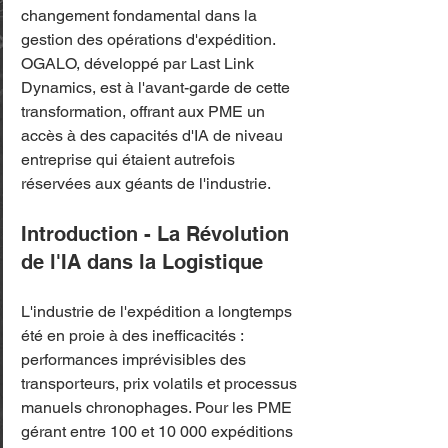
changement fondamental dans la 
gestion des opérations d'expédition. 
OGALO, développé par Last Link 
Dynamics, est à l'avant-garde de cette 
transformation, offrant aux PME un 
accès à des capacités d'IA de niveau 
entreprise qui étaient autrefois 
réservées aux géants de l'industrie.
Introduction - La Révolution 
de l'IA dans la Logistique
L'industrie de l'expédition a longtemps 
été en proie à des inefficacités : 
performances imprévisibles des 
transporteurs, prix volatils et processus 
manuels chronophages. Pour les PME 
gérant entre 100 et 10 000 expéditions 