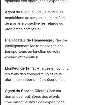
optimiser vos opérations d'expédition :
Agent de Suivi
 : Surveille toutes les 
expéditions en temps réel, identifiant 
de manière proactive les retards ou 
problèmes potentiels.
Planificateur de Ramassage
 : Planifie 
intelligemment les ramassages des 
transporteurs en fonction de votre 
volume d'expédition.
Moniteur de Tarifs
 : Analyse en continu 
les tarifs des transporteurs et vous 
alerte des opportunités d'économies.
Agent de Service Client
 : Gère les 
demandes routinières des clients 
concernant le statut des expéditions.