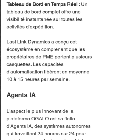
Tableau de Bord en Temps Réel
 : Un 
tableau de bord complet offre une 
visibilité instantanée sur toutes les 
activités d'expédition.
Last Link Dynamics a conçu cet 
écosystème en comprenant que les 
propriétaires de PME portent plusieurs 
casquettes. Les capacités 
d'automatisation libèrent en moyenne 
10 à 15 heures par semaine.
Agents IA
L'aspect le plus innovant de la 
plateforme OGALO est sa flotte 
d'Agents IA, des systèmes autonomes 
qui travaillent 24 heures sur 24 pour 