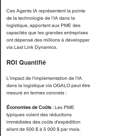
Ces Agents IA représentent la pointe 
de la technologie de l'IA dans la 
logistique, apportant aux PME des 
capacités que les grandes entreprises 
ont dépensé des millions à développer 
via Last Link Dynamics.
ROI Quantifié
L'impact de l'implémentation de l'IA 
dans la logistique via OGALO peut être 
mesuré en termes concrets :
Économies de Coûts
 : Les PME 
typiques voient des réductions 
immédiates des coûts d'expédition 
allant de 500 $ à 5 000 $ par mois.