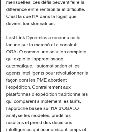
mensuelles, ces défis peuvent faire la 
différence entre rentabilité et difficulté. 
C'est là que l'IA dans la logistique 
devient transformatrice.
Last Link Dynamics a reconnu cette 
lacune sur le marché et a construit 
OGALO comme une solution complète 
qui exploite l'apprentissage 
automatique, l'automatisation et les 
agents intelligents pour révolutionner la 
façon dont les PME abordent 
l'expédition. Contrairement aux 
plateformes d'expédition traditionnelles 
qui comparent simplement les tarifs, 
l'approche basée sur l'IA d'OGALO 
analyse les modèles, prédit les 
résultats et prend des décisions 
intelligentes qui économisent temps et 